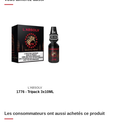
L'ABSOLV
1776 - Tripack 3x10ML
Les consommateurs ont aussi achetés ce produit