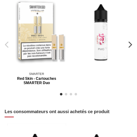
SMARTER
Red Skin - Cartouches
SMARTER Duo
Les consommateurs ont aussi achetés ce produit