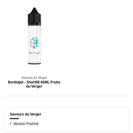
Saveurs du Verger
Berlingot - Shortfill 40ML Fruits
du Verger
Saveurs du Verger
Version Fraîche