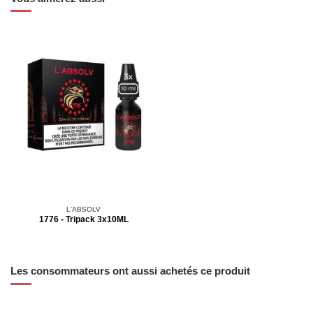
L'ABSOLV
1776 - Tripack 3x10ML
Les consommateurs ont aussi achetés ce produit