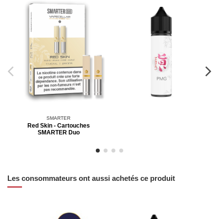
SMARTER
Red Skin - Cartouches
SMARTER Duo
Les consommateurs ont aussi achetés ce produit