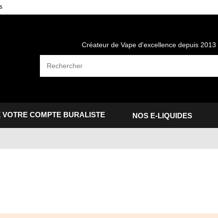
s
Créateur de Vape d'excellence depuis 2013
 VOTRE COMPTE BURALISTE
NOS E-LIQUIDES