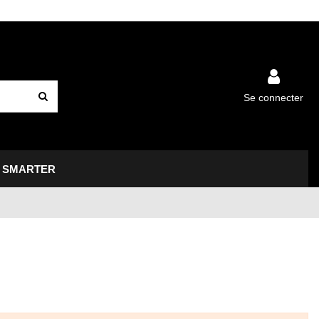
Se connecter
SMARTER