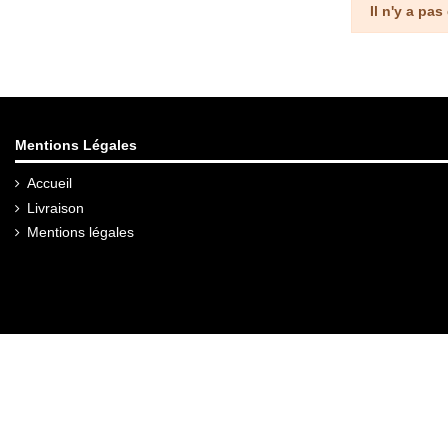
Il n'y a pas
Mentions Légales
Accueil
Livraison
Mentions légales